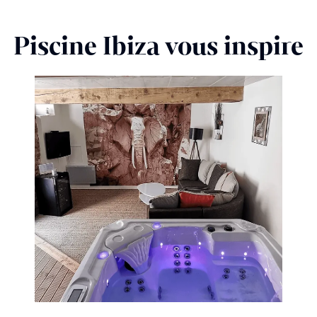
Piscine Ibiza vous inspire