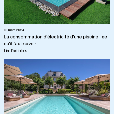
18 mars 2024
La consommation d'électricité d'une piscine : ce
qu'il faut savoir
Lire l'article >