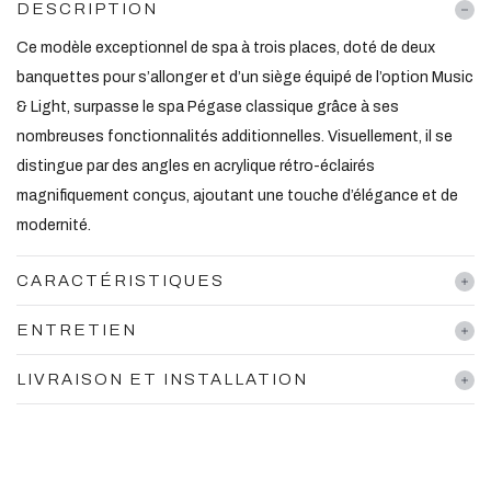
DESCRIPTION
Ce modèle exceptionnel de spa à trois places, doté de deux
banquettes pour s’allonger et d’un siège équipé de l’option Music
& Light, surpasse le spa Pégase classique grâce à ses
nombreuses fonctionnalités additionnelles. Visuellement, il se
distingue par des angles en acrylique rétro-éclairés
magnifiquement conçus, ajoutant une touche d’élégance et de
modernité.
CARACTÉRISTIQUES
ENTRETIEN
LIVRAISON ET INSTALLATION