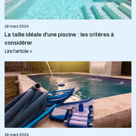
18 mars 2024
La taille idéale d'une piscine : les critères à
considérer
Lire l'article >
18 mars 2024