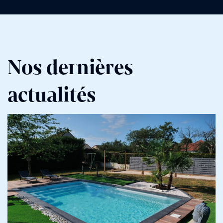
Nos dernières
actualités