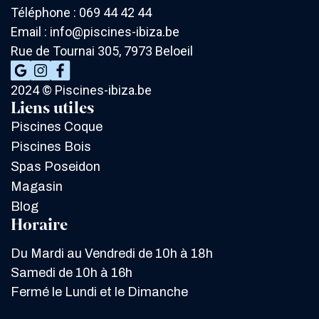
Téléphone : 069 44 42 44
Email : info@piscines-ibiza.be
Rue de Tournai 305, 7973 Beloeil
2024 © Piscines-ibiza.be
Liens utiles
Piscines Coque
Piscines Bois
Spas Poseidon
Magasin
Blog
Horaire
Du Mardi au Vendredi de 10h à 18h
Samedi de 10h à 16h
Fermé le Lundi et le Dimanche