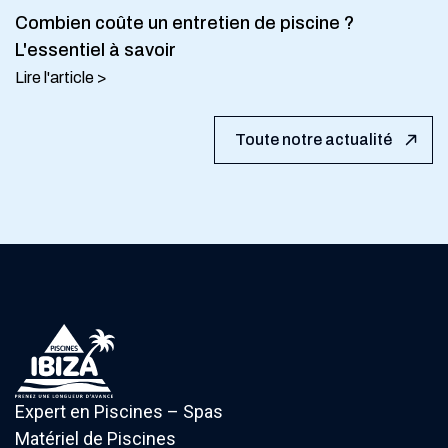
Combien coûte un entretien de piscine ?
L'essentiel à savoir
Lire l'article >
Toute notre actualité
Expert en Piscines – Spas
Matériel de Piscines